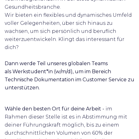
Gesundheitsbranche.
Wir bieten ein flexibles und dynamisches Umfeld
voller Gelegenheiten, über sich hinaus zu
wachsen, um sich persönlich und beruflich
weiterzuentwickeln. Klingt das interessant für
dich?
Dann werde Teil unseres globalen Teams
als
Werkstudent*in (w/m/d), um
im Bereich
Technische Dokumentation im Customer Service zu
unterstützen.
Wähle den besten Ort für deine Arbeit
-
im
Rahmen dieser Stelle ist es in Abstimmung mit
deiner Führungskraft möglich, bis zu einem
durchschnittlichen Volumen von 60% der