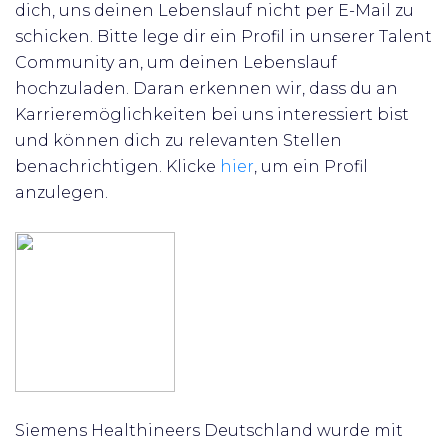
dich, uns deinen Lebenslauf nicht per E-Mail zu
schicken. Bitte lege dir ein Profil in unserer Talent
Community an, um deinen Lebenslauf
hochzuladen. Daran erkennen wir, dass du an
Karrieremöglichkeiten bei uns interessiert bist
und können dich zu relevanten Stellen
benachrichtigen.
Klicke
hier
, um ein Profil
anzulegen.
Siemens Healthineers Deutschland wurde mit