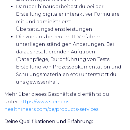
Darüber hinaus arbeitest du bei der
Erstellung digitaler interaktiver Formulare
mit und administrierst
Übersetzungsdienstleistungen
Die von uns betreuten IT-Verfahren
unterliegen ständigen Änderungen. Bei
daraus resultierenden Aufgaben
(Datenpflege, Durchführung von Tests,
Erstellung von Prozessdokumentation und
Schulungsmaterialen etc.) unterstützt du
uns gewissenhaft
Mehr über dieses Geschäftsfeld erfährst du
unter
https://www.siemens-
healthineers.com/de/products-services
Deine Qualifikationen und Erfahrung: