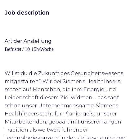
Job description
Art der Anstellung:
Befristet / 10-15h/Woche
Willst du die Zukunft des Gesundheitswesens
mitgestalten? Wir bei Siemens Healthineers
setzen auf Menschen, die ihre Energie und
Leidenschaft diesem Ziel widmen – das sagt
schon unser Unternehmensname. Siemens
Healthineers steht für Pioniergeist unserer
Mitarbeitenden, gepaart mit unserer langen
Tradition als weltweit führender
Technologiekonzern in der stets dynamischen