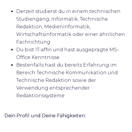
Derzeit studierst du in einem technischen
Studiengang, Informatik, Technische
Redaktion, Medieninformatik,
Wirtschaftsinformatik oder einer ähnlichen
Fachrichtung
Du bist IT-affin und hast ausgeprägte MS-
Office Kenntnisse
Bestenfalls hast du bereits Erfahrung im
Bereich Technische Kommunikation und
Technische Redaktion sowie der
Verwendung entsprechender
Redaktionssysteme
Dein Profil und Deine Fähigkeiten: