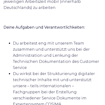
jeweiligen Arbeitszeit mobil (innerhalb
Deutschlands) zu arbeiten.
Deine Aufgaben und Verantwortlichkeiten:
Du arbeitest eng mit unserem Team
zusammen und unterstützt uns bei der
Administration und Lenkung der
Technischen Dokumentation des Customer
Service
Du wirkst bei der Strukturierung digitaler
technischer Inhalte mit und unterstützt
unsere – teils internationalen –
Fachgruppen bei der Erstellung
verschiedener Service Dokumente im
Expertensystem COSIMA