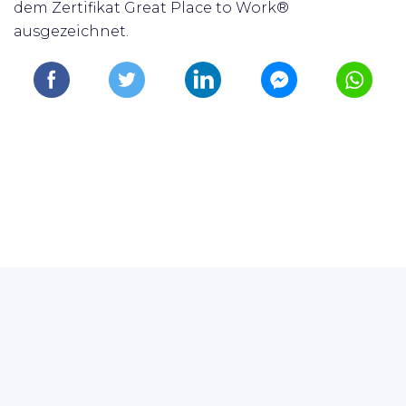
dem Zertifikat Great Place to Work®
ausgezeichnet.