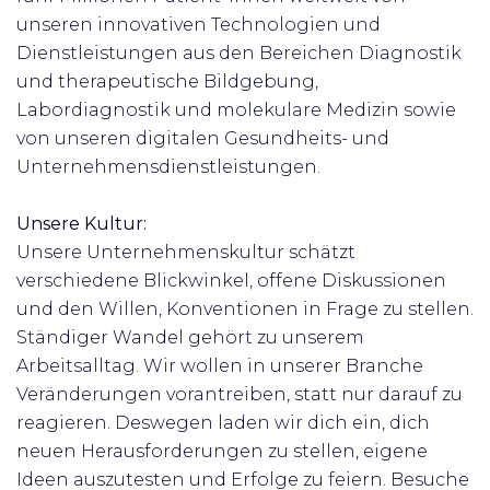
unseren innovativen Technologien und
Dienstleistungen aus den Bereichen Diagnostik
und therapeutische Bildgebung,
Labordiagnostik und molekulare Medizin sowie
von unseren digitalen Gesundheits- und
Unternehmensdienstleistungen.
Unsere Kultur:
Unsere Unternehmenskultur schätzt
verschiedene Blickwinkel, offene Diskussionen
und den Willen, Konventionen in Frage zu stellen.
Ständiger Wandel gehört zu unserem
Arbeitsalltag. Wir wollen in unserer Branche
Veränderungen vorantreiben, statt nur darauf zu
reagieren. Deswegen laden wir dich ein, dich
neuen Herausforderungen zu stellen, eigene
Ideen auszutesten und Erfolge zu feiern.
Besuche