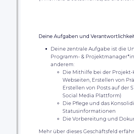
Deine Aufgaben und Verantwortlichkei
Deine zentrale Aufgabe ist die Un
Programm- & Projektmanager*inn
anderem:
Die Mithilfe bei der Projekt
Webseiten, Erstellen von Pr
Erstellen von Posts auf der
Social Media Plattform)
Die Pflege und das Konsolid
Statusinformationen
Die Vorbereitung und Dok
Mehr über dieses Geschäftsfeld erfähr