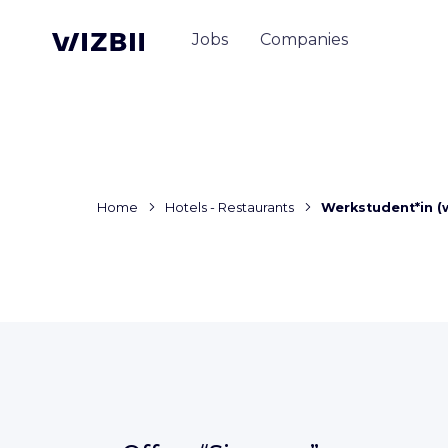
Jobs
Companies
Home
Hotels - Restaurants
Werkstudent*in (