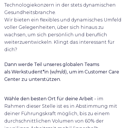
Technologiekonzern in der stets dynamischen
Gesundheitsbranche.
Wir bieten ein flexibles und dynamisches Umfeld
voller Gelegenheiten, über sich hinaus zu
wachsen, um sich persönlich und beruflich
weiterzuentwickeln. Klingt das interessant für
dich?
Dann werde Teil unseres globalen Teams
als
Werkstudent*in (w/m/d), um
im Customer Care
Center zu unterstützen.
Wähle den besten Ort für deine Arbeit -
im
Rahmen dieser Stelle ist es in Abstimmung mit
deiner Führungskraft möglich, bis zu einem
durchschnittlichen Volumen von 60% der