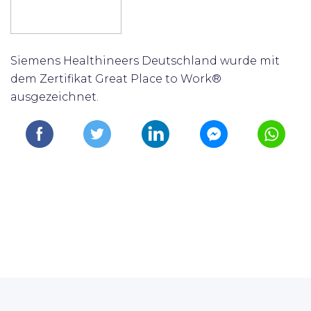
Siemens Healthineers Deutschland wurde mit
dem Zertifikat Great Place to Work®
ausgezeichnet.