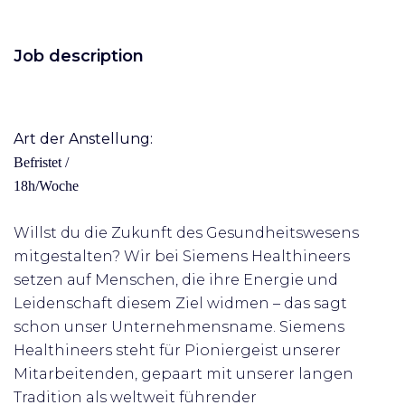
Job description
Art der Anstellung:
Befristet /
18h/Woche
Willst du die Zukunft des Gesundheitswesens
mitgestalten? Wir bei Siemens Healthineers
setzen auf Menschen, die ihre Energie und
Leidenschaft diesem Ziel widmen – das sagt
schon unser Unternehmensname. Siemens
Healthineers steht für Pioniergeist unserer
Mitarbeitenden, gepaart mit unserer langen
Tradition als weltweit führender