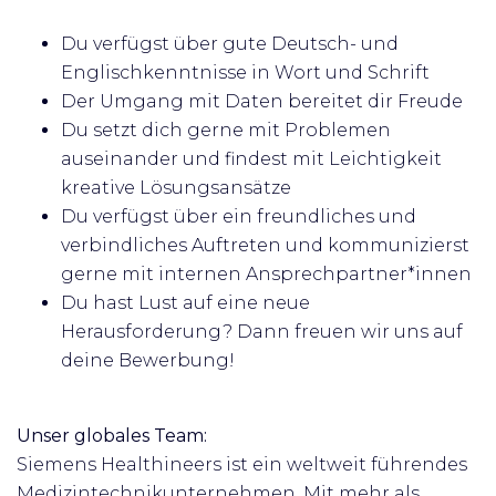
Du verfügst über gute Deutsch- und
Englischkenntnisse in Wort und Schrift
Der Umgang mit Daten bereitet dir Freude
Du setzt dich gerne mit Problemen
auseinander und findest mit Leichtigkeit
kreative Lösungsansätze
Du verfügst über ein freundliches und
verbindliches Auftreten und kommunizierst
gerne mit internen Ansprechpartner*innen
Du hast Lust auf eine neue
Herausforderung? Dann freuen wir uns auf
deine Bewerbung!
Unser globales Team:
Siemens Healthineers ist ein weltweit führendes
Medizintechnikunternehmen. Mit mehr als