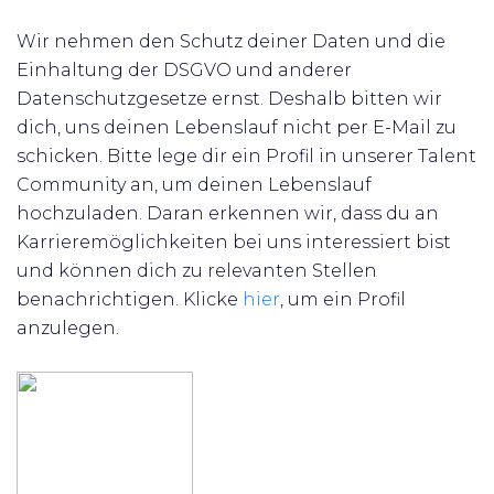
Wir nehmen den Schutz deiner Daten und die
Einhaltung der DSGVO und anderer
Datenschutzgesetze ernst. Deshalb bitten wir
dich, uns deinen Lebenslauf nicht per E-Mail zu
schicken. Bitte lege dir ein Profil in unserer Talent
Community an, um deinen Lebenslauf
hochzuladen. Daran erkennen wir, dass du an
Karrieremöglichkeiten bei uns interessiert bist
und können dich zu relevanten Stellen
benachrichtigen.
Klicke
hier
, um ein Profil
anzulegen.