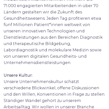
71.000 engagierten Mitarbeitenden in über 70
Ländern gestalten wir die Zukunft des
Gesundheitswesens. Jeden Tag profitieren etwa
fünf Millionen Patient*innen weltweit von
unseren innovativen Technologien und
Dienstleistungen aus den Bereichen Diagnostik
und therapeutische Bildgebung,
Labordiagnostik und molekulare Medizin sowie
von unseren digitalen Gesundheits- und
Unternehmensdienstleistungen.
Unsere Kultur:
Unsere Unternehmenskultur schätzt
verschiedene Blickwinkel, offene Diskussionen
und den Willen, Konventionen in Frage zu stellen.
Ständiger Wandel gehört zu unserem
Arbeitsalltag. Wir wollen in unserer Branche