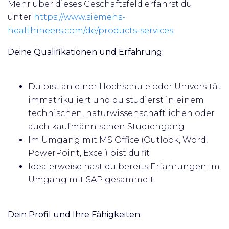
Mehr über dieses Geschäftsfeld erfährst du
unter
https://www.siemens-
healthineers.com/de/products-services
Deine Qualifikationen und Erfahrung:
Du bist an einer Hochschule oder Universität
immatrikuliert und du studierst in einem
technischen, naturwissenschaftlichen oder
auch kaufmännischen Studiengang
Im Umgang mit MS Office (Outlook, Word,
PowerPoint, Excel) bist du fit
Idealerweise hast du bereits Erfahrungen im
Umgang mit SAP gesammelt
Dein Profil und Ihre Fähigkeiten: