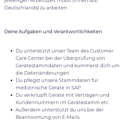
jeweiligen Arbeitszeit mobil (innerhalb
Deutschlands) zu arbeiten.
Deine Aufgaben und Verantwortlichkeiten:
Du unterstützt unser Team des Customer
Care Center bei der Überprüfung von
Gerätestammdaten und kümmerst dich um
die Datenänderungen
Du pflegst unsere Stammdaten für
medizinische Geräte in SAP
Du verknüpft Geräte mit Verträgen und
Kundennummern im Gerätestamm etc.
Außerdem unterstützt du uns bei der
Beantwortung von E-Mails