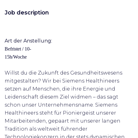
Job description
Art der Anstellung:
Befristet / 10-
15h/Woche
Willst du die Zukunft des Gesundheitswesens
mitgestalten? Wir bei Siemens Healthineers
setzen auf Menschen, die ihre Energie und
Leidenschaft diesem Ziel widmen – das sagt
schon unser Unternehmensname. Siemens
Healthineers steht für Pioniergeist unserer
Mitarbeitenden, gepaart mit unserer langen
Tradition als weltweit führender
Technologiekonzern in der stets dynamischen