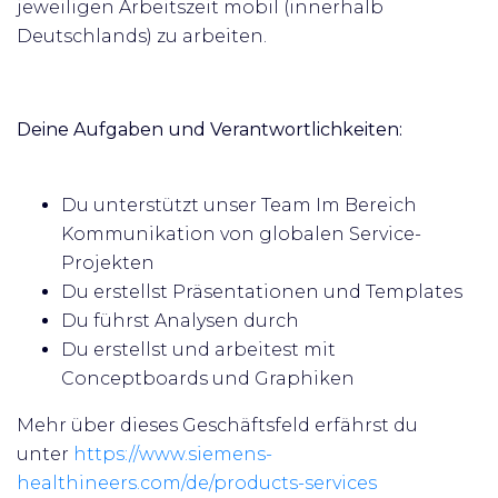
jeweiligen Arbeitszeit mobil (innerhalb
Deutschlands) zu arbeiten.
Deine Aufgaben und Verantwortlichkeiten:
Du unterstützt unser Team Im Bereich
Kommunikation von globalen Service-
Projekten
Du erstellst Präsentationen und Templates
Du führst Analysen durch
Du erstellst und arbeitest mit
Conceptboards und Graphiken
Mehr über dieses Geschäftsfeld erfährst du
unter
https://www.siemens-
healthineers.com/de/products-services