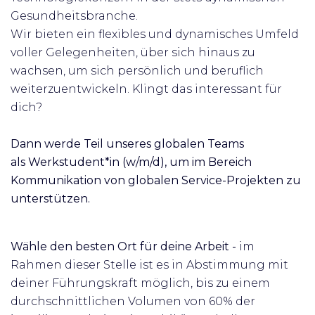
Gesundheitsbranche.
Wir bieten ein flexibles und dynamisches Umfeld
voller Gelegenheiten, über sich hinaus zu
wachsen, um sich persönlich und beruflich
weiterzuentwickeln. Klingt das interessant für
dich?
Dann werde Teil unseres globalen Teams
als
Werkstudent*in (w/m/d), um
im Bereich
Kommunikation von globalen Service-Projekten zu
unterstützen.
Wähle den besten Ort für deine Arbeit -
im
Rahmen dies
er Stelle ist es in Abstimmung mit
deiner Führungskraft möglich, bis zu einem
durchschnittlichen Volumen von 60% der