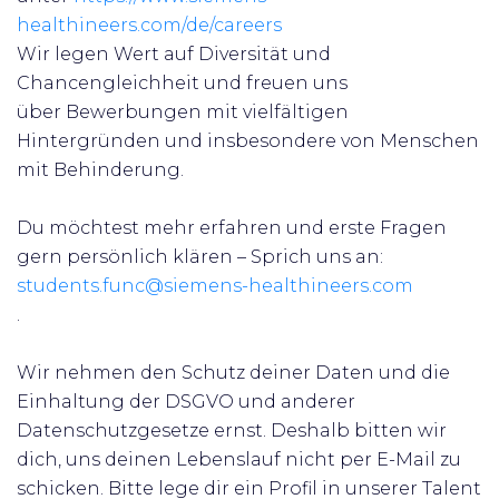
healthineers.com/de/careers
Wir legen Wert auf Diversität und
Chancengleichheit und freuen uns
über
Bewerbungen mit vielfältigen
Hintergründen und insbesondere von Menschen
mit Behinderung.
Du möchtest mehr erfahren und erste Fragen
gern persönlich klären – Sprich uns an:
students.func@siemens-healthineers.com
.
Wir nehmen den Schutz deiner Daten und die
Einhaltung der DSGVO und anderer
Datenschutzgesetze ernst. Deshalb bitten wir
dich, uns deinen Lebenslauf nicht per E-Mail zu
schicken. Bitte lege dir ein Profil in unserer Talent