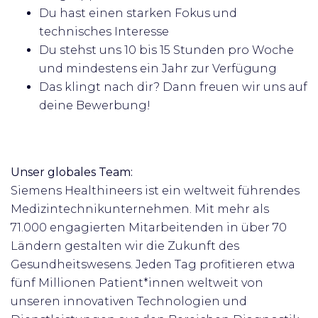
Du hast einen starken Fokus und
technisches Interesse
Du stehst uns 10 bis 15 Stunden pro Woche
und mindestens ein Jahr zur Verfügung
Das klingt nach dir? Dann freuen wir uns auf
deine Bewerbung!
Unser globales Team:
Siemens Healthineers ist ein weltweit führendes
Medizintechnikunternehmen. Mit mehr als
71.000 engagierten Mitarbeitenden in über 70
Ländern gestalten wir die Zukunft des
Gesundheitswesens. Jeden Tag profitieren etwa
fünf Millionen Patient*innen weltweit von
unseren innovativen Technologien und