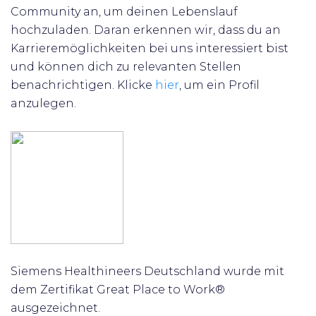
Community an, um deinen Lebenslauf
hochzuladen. Daran erkennen wir, dass du an
Karrieremöglichkeiten bei uns interessiert bist
und können dich zu relevanten Stellen
benachrichtigen.
Klicke
hier
, um ein Profil
anzulegen.
Siemens Healthineers Deutschland wurde mit
dem Zertifikat Great Place to Work®
ausgezeichnet.