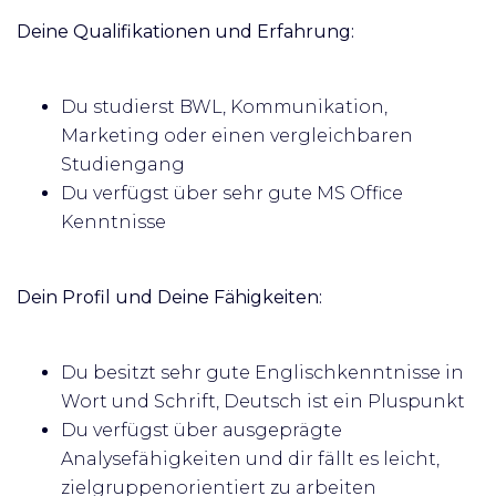
Deine Qualifikationen und Erfahrung:
Du studierst BWL, Kommunikation,
Marketing oder einen vergleichbaren
Studiengang
Du verfügst über sehr gute MS Office
Kenntnisse
Dein Profil und Deine Fähigkeiten:
Du besitzt sehr gute Englischkenntnisse in
Wort und Schrift, Deutsch ist ein Pluspunkt
Du verfügst über ausgeprägte
Analysefähigkeiten und dir fällt es leicht,
zielgruppenorientiert zu arbeiten