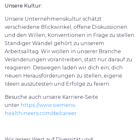
Unsere Kultur:
Unsere Unternehmenskultur schätzt
verschiedene Blickwinkel, offene Diskussionen
und den Willen, Konventionen in Frage zu stellen.
Ständiger Wandel gehört zu unserem
Arbeitsalltag. Wir wollen in unserer Branche
Veränderungen vorantreiben, statt nur darauf zu
reagieren. Deswegen laden wir dich ein, dich
neuen Herausforderungen zu stellen, eigene
Ideen auszutesten und Erfolge zu feiern.
Besuche auch unsere Karriere-Seite
unter
https://www.siemens-
healthineers.com/de/career
Wir legen Wert auf Diversität und