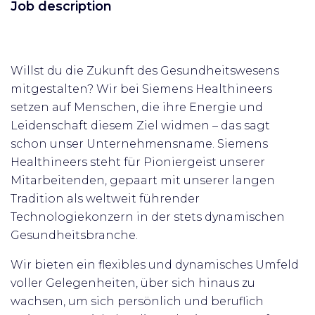
Job description
Willst du die Zukunft des Gesundheitswesens
mitgestalten? Wir bei Siemens Healthineers
setzen auf Menschen, die ihre Energie und
Leidenschaft diesem Ziel widmen – das sagt
schon unser Unternehmensname. Siemens
Healthineers steht für Pioniergeist unserer
Mitarbeitenden, gepaart mit unserer langen
Tradition als weltweit führender
Technologiekonzern in der stets dynamischen
Gesundheitsbranche.
Wir bieten ein flexibles und dynamisches Umfeld
voller Gelegenheiten, über sich hinaus zu
wachsen, um sich persönlich und beruflich