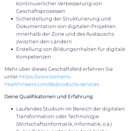
kontinuierlicher Verbesserung von
Geschäftsprozessen
Sicherstellung der Strukturierung und
Dokumentation von digitalen Projekten
innerhalb der Zone und des Austauschs
zwischen den Ländern
Erstellung von Bildungsinhalten für digitale
Kompetenzen
Mehr über dieses Geschäftsfeld erfahren Sie
unter
https://www.siemens-
healthineers.com/de/products-services
.
Deine Qualifikationen und Erfahrung:
Laufendes Studium im Bereich der digitalen
Transformation oder Technologie
(Wirtschaftsinformatik, Informatik, o.ä.)