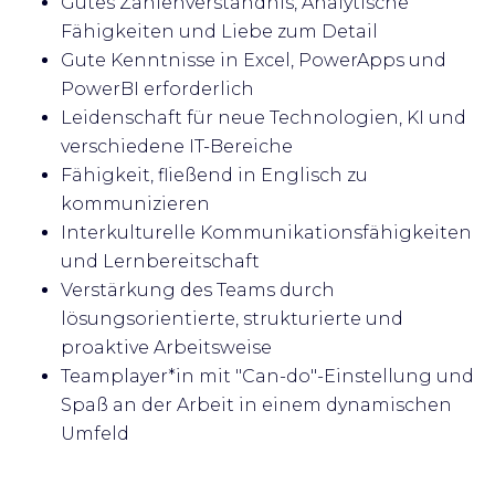
Gutes Zahlenverständnis, Analytische
Fähigkeiten und Liebe zum Detail
Gute Kenntnisse in Excel, PowerApps und
PowerBI erforderlich
Leidenschaft für neue Technologien, KI und
verschiedene IT-Bereiche
Fähigkeit, fließend in Englisch zu
kommunizieren
Interkulturelle Kommunikationsfähigkeiten
und Lernbereitschaft
Verstärkung des Teams durch
lösungsorientierte, strukturierte und
proaktive Arbeitsweise
Teamplayer*in mit "Can-do"-Einstellung und
Spaß an der Arbeit in einem dynamischen
Umfeld