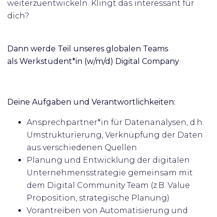
weiterzuentwickeln. Klingt das interessant für
dich?
Dann werde Teil unseres globalen Teams
als
Werkstudent*in (w/m/d) Digital Company
Deine Aufgaben und Verantwortlichkeiten:
Ansprechpartner*in für Datenanalysen, d.h.
Umstrukturierung, Verknüpfung der Daten
aus verschiedenen Quellen
Planung und Entwicklung der digitalen
Unternehmensstrategie gemeinsam mit
dem Digital Community Team (z.B. Value
Proposition, strategische Planung)
Vorantreiben von Automatisierung und