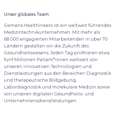
Unser globales Team:
Siemens Healthineers ist ein weltweit führendes
Medizintechnikunternehmen. Mit mehr als
68.000 engagierten Mitarbeitenden in über 70
Ländern gestalten wir die Zukunft des
Gesundheitswesens. Jeden Tag profitieren etwa
fünf Millionen Patient*innen weltweit von
unseren innovativen Technologien und
Dienstleistungen aus den Bereichen Diagnostik
und therapeutische Bildgebung,
Labordiagnostik und molekulare Medizin sowie
von unseren digitalen Gesundheits- und
Unternehmensdienstleistungen.