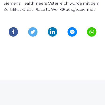
Siemens Healthineers Österreich wurde mit dem
Zertifikat Great Place to Work® ausgezeichnet.