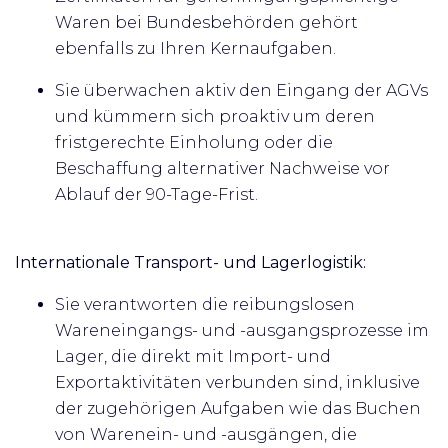
Waren bei Bundesbehörden gehört
ebenfalls zu Ihren Kernaufgaben.
Sie überwachen aktiv den Eingang der AGVs
und kümmern sich proaktiv um deren
fristgerechte Einholung oder die
Beschaffung alternativer Nachweise vor
Ablauf der 90-Tage-Frist.
Internationale Transport- und Lagerlogistik:
Sie verantworten die reibungslosen
Wareneingangs- und -ausgangsprozesse im
Lager, die direkt mit Import- und
Exportaktivitäten verbunden sind, inklusive
der zugehörigen Aufgaben wie das Buchen
von Warenein- und -ausgängen, die