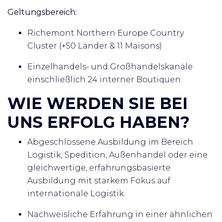
Geltungsbereich:
Richemont Northern Europe Country
Cluster (+50 Länder & 11 Maisons)
Einzelhandels- und Großhandelskanäle
einschließlich 24 interner Boutiquen.
WIE WERDEN SIE BEI
UNS ERFOLG HABEN?
Abgeschlossene Ausbildung im Bereich
Logistik, Spedition, Außenhandel oder eine
gleichwertige, erfahrungsbasierte
Ausbildung mit starkem Fokus auf
internationale Logistik.
Nachweisliche Erfahrung in einer ähnlichen