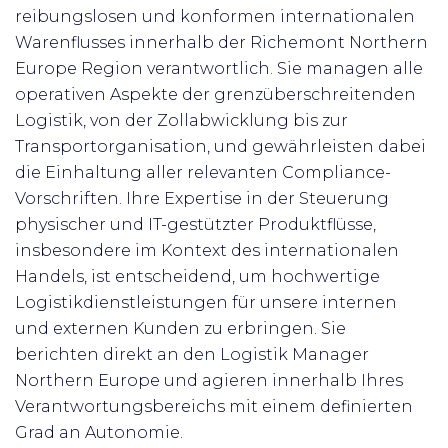
reibungslosen und konformen internationalen
Warenflusses innerhalb der Richemont Northern
Europe Region verantwortlich. Sie managen alle
operativen Aspekte der grenzüberschreitenden
Logistik, von der Zollabwicklung bis zur
Transportorganisation, und gewährleisten dabei
die Einhaltung aller relevanten Compliance-
Vorschriften. Ihre Expertise in der Steuerung
physischer und IT-gestützter Produktflüsse,
insbesondere im Kontext des internationalen
Handels, ist entscheidend, um hochwertige
Logistikdienstleistungen für unsere internen
und externen Kunden zu erbringen. Sie
berichten direkt an den Logistik Manager
Northern Europe und agieren innerhalb Ihres
Verantwortungsbereichs mit einem definierten
Grad an Autonomie.