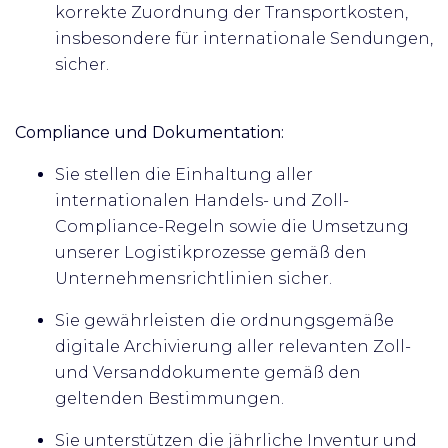
korrekte Zuordnung der Transportkosten,
insbesondere für internationale Sendungen,
sicher.
Compliance und Dokumentation:
Sie stellen die Einhaltung aller
internationalen Handels- und Zoll-
Compliance-Regeln sowie die Umsetzung
unserer Logistikprozesse gemäß den
Unternehmensrichtlinien sicher.
Sie gewährleisten die ordnungsgemäße
digitale Archivierung aller relevanten Zoll-
und Versanddokumente gemäß den
geltenden Bestimmungen.
Sie unterstützen die jährliche Inventur und