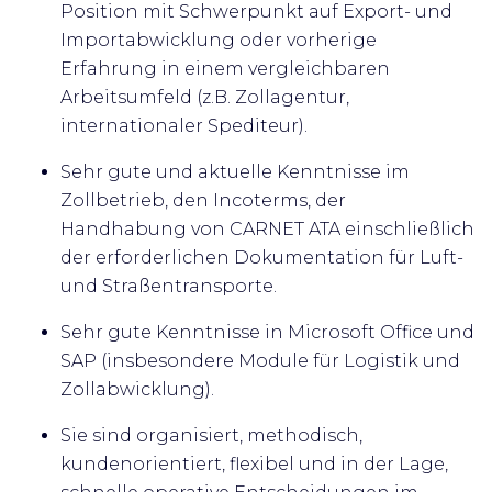
Position mit Schwerpunkt auf Export- und
Importabwicklung oder vorherige
Erfahrung in einem vergleichbaren
Arbeitsumfeld (z.B. Zollagentur,
internationaler Spediteur).
Sehr gute und aktuelle Kenntnisse im
Zollbetrieb, den Incoterms, der
Handhabung von CARNET ATA einschließlich
der erforderlichen Dokumentation für Luft-
und Straßentransporte.
Sehr gute Kenntnisse in Microsoft Office und
SAP (insbesondere Module für Logistik und
Zollabwicklung).
Sie sind organisiert, methodisch,
kundenorientiert, flexibel und in der Lage,