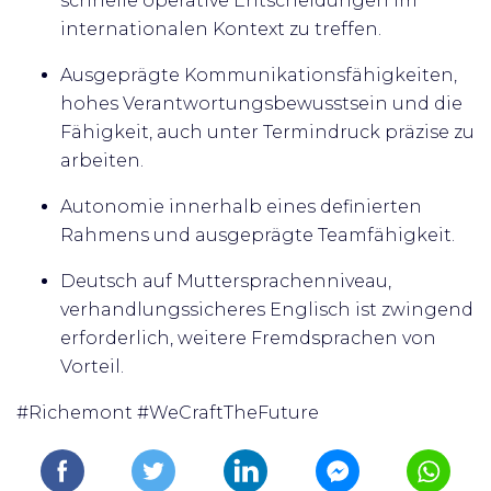
schnelle operative Entscheidungen im
internationalen Kontext zu treffen.
Ausgeprägte Kommunikationsfähigkeiten,
hohes Verantwortungsbewusstsein und die
Fähigkeit, auch unter Termindruck präzise zu
arbeiten.
Autonomie innerhalb eines definierten
Rahmens und ausgeprägte Teamfähigkeit.
Deutsch auf Muttersprachenniveau,
verhandlungssicheres Englisch ist zwingend
erforderlich, weitere Fremdsprachen von
Vorteil.
#Richemont #WeCraftTheFuture