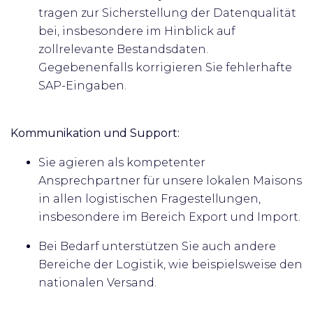
tragen zur Sicherstellung der Datenqualität
bei, insbesondere im Hinblick auf
zollrelevante Bestandsdaten.
Gegebenenfalls korrigieren Sie fehlerhafte
SAP-Eingaben.
Kommunikation und Support:
Sie agieren als kompetenter
Ansprechpartner für unsere lokalen Maisons
in allen logistischen Fragestellungen,
insbesondere im Bereich Export und Import.
Bei Bedarf unterstützen Sie auch andere
Bereiche der Logistik, wie beispielsweise den
nationalen Versand.