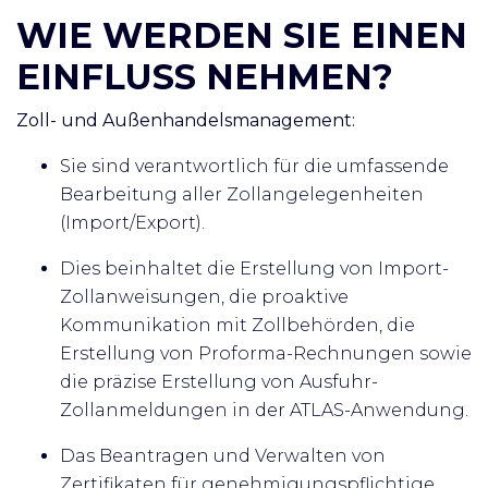
WIE WERDEN SIE EINEN
EINFLUSS NEHMEN?
Zoll- und Außenhandelsmanagement:
Sie sind verantwortlich für die umfassende
Bearbeitung aller Zollangelegenheiten
(Import/Export).
Dies beinhaltet die Erstellung von Import-
Zollanweisungen, die proaktive
Kommunikation mit Zollbehörden, die
Erstellung von Proforma-Rechnungen sowie
die präzise Erstellung von Ausfuhr-
Zollanmeldungen in der ATLAS-Anwendung.
Das Beantragen und Verwalten von
Zertifikaten für genehmigungspflichtige