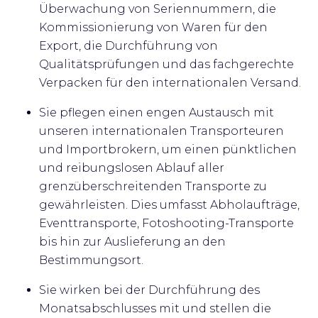
Überwachung von Seriennummern, die
Kommissionierung von Waren für den
Export, die Durchführung von
Qualitätsprüfungen und das fachgerechte
Verpacken für den internationalen Versand.
Sie pflegen einen engen Austausch mit
unseren internationalen Transporteuren
und Importbrokern, um einen pünktlichen
und reibungslosen Ablauf aller
grenzüberschreitenden Transporte zu
gewährleisten. Dies umfasst Abholaufträge,
Eventtransporte, Fotoshooting-Transporte
bis hin zur Auslieferung an den
Bestimmungsort.
Sie wirken bei der Durchführung des
Monatsabschlusses mit und stellen die