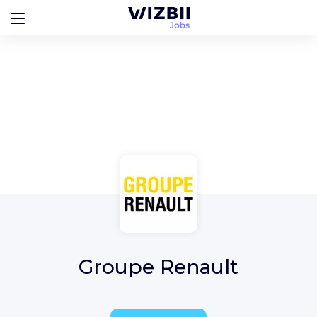
Groupe Renault