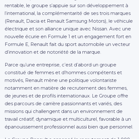
rentable, le groupe s’appuie sur son développement à
l’international, la complémentarité de ses trois marques
(Renault, Dacia et Renault Samsung Motors), le véhicule
électrique et son alliance unique avec Nissan. Avec une
nouvelle écurie en Formule 1 et un engagement fort en
Formule E, Renault fait du sport automobile un vecteur
d’innovation et de notoriété de la marque.
Parce qu’une entreprise, c’est d’abord un groupe
constitué de femmes et d’hommes compétents et
motivés, Renault mène une politique volontariste
notamment en matière de recrutement des femmes,
de jeunes et de profils internationaux. Le Groupe offre
des parcours de carrière passionnants et variés, des
missions qui challengent dans un environnement de
travail créatif, dynamique et multiculturel, favorable à un
épanouissement professionnel aussi bien que personnel.