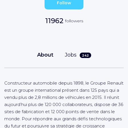
Follow
11962
followers
About
Jobs
242
Constructeur automobile depuis 1898, le Groupe Renault
est un groupe international présent dans 125 pays qui a
vendu plus de 2,8 millions de véhicules en 2015. Il réunit
aujourd’hui plus de 120 000 collaborateurs, dispose de 36
sites de fabrication et 12 000 points de vente dans le
monde. Pour répondre aux grands défis technologiques
du futur et poursuivre sa stratégie de croissance