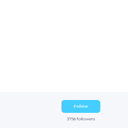
Follow
3756
followers